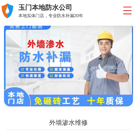
玉门本地防水公司
本地实体门店，专业防水补漏20年
外墙渗水维修