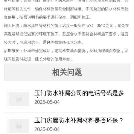
材料质量：选择正规厂家生产的防水材料，查看产品的质量检测报告、合
格证等相关文件，确保材料质量符合国家标准。不同类型的防水材料应配
套使用，按照说明书的要求进行储存、调配和施工。​
施工环境：防水涂料等材料的施工温度一般应在 5℃ - 35℃之间，避免在
高温暴晒或低温寒冷环境下施工。基层含水率应符合材料施工要求，湿度
较大时，可采用烘干、通风等措施降低含水率。​
后期维护：外墙维修完成后，定期检查墙面情况，及时清理墙面杂物，发
现问题及时处理，延长外墙的使用寿命 。
相关问题
玉门防水补漏公司的电话号码是多
少？
2025-05-04
玉门房屋防水补漏材料是否环保？
2025-05-04