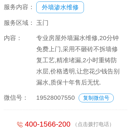
服务内容：
外墙渗水维修
服务区域：
玉门
内容：
专业房屋外墙漏水维修,20分钟
免费上门,采用不砸砖不拆墙修
复工艺,精准堵漏,2小时重铸防
水层,价格透明,让您花少钱告别
漏水,质保十年售后无忧.
微信号：
19528007550
复制微信号
400-1566-200
（点击拨打电话）