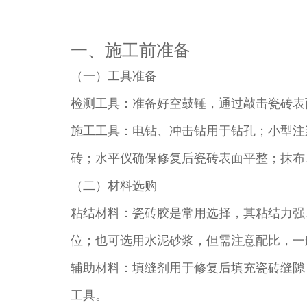
一、施工前准备​
（一）工具准备​
检测工具：准备好空鼓锤，通过敲击瓷砖表
施工工具：电钻、冲击钻用于钻孔；小型注
砖；水平仪确保修复后瓷砖表面平整；抹布
（二）材料选购​
粘结材料：瓷砖胶是常用选择，其粘结力强
位；也可选用水泥砂浆，但需注意配比，一般
辅助材料：填缝剂用于修复后填充瓷砖缝隙
工具。​