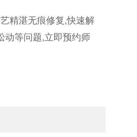
艺精湛无痕修复,快速解
/松动等问题,立即预约师