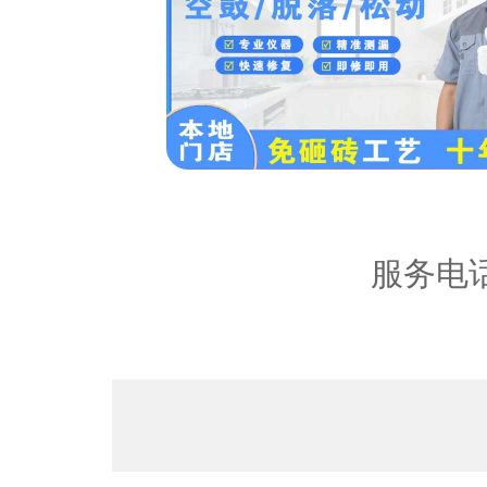
内容：
服务电