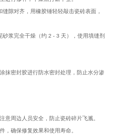
向和缝隙对齐，用橡胶锤轻轻敲击瓷砖表面，
浆完全干燥（约 2 - 3 天），使用填缝剂
涂抹密封胶进行防水密封处理，防止水分渗
注意周边人员安全，防止瓷砖碎片飞溅。​
件，确保修复效果和使用寿命。​