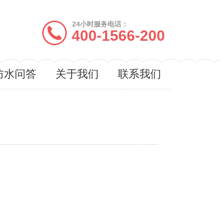
24小时服务电话：
400-1566-200
防水问答
关于我们
联系我们