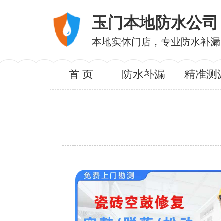
玉门本地防水公司
本地实体门店，专业防水补漏
首 页
防水补漏
精准测
服务内
服务区