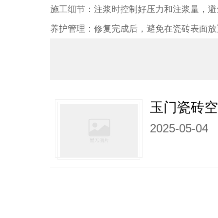
施工细节：注浆时控制好压力和注浆量，避
养护管理：修复完成后，避免在瓷砖表面放
玉门瓷砖
2025-05-04