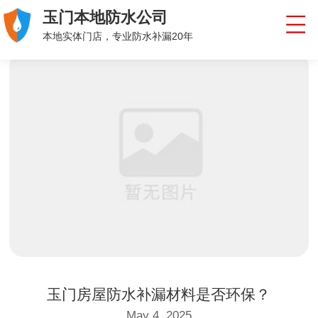
玉门本地防水公司
本地实体门店，专业防水补漏20年
玉门房屋防水补漏材料是否环保？
May 4, 2025