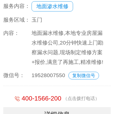
服务内容：
地面渗水维修
服务区域：
玉门
内容：
地面漏水维修,本地专业房屋漏
水维修公司,20分钟快速上门勘
察漏水问题,现场制定维修方案
+报价,满意了再施工,精准维修!
微信号：
19528007550
复制微信号
400-1566-200
（点击拨打电话）