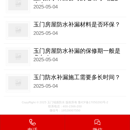
少？
2025-05-04
玉门房屋防水补漏材料是否环保？
2025-05-04
玉门房屋防水补漏的保修期一般是
多久？
2025-05-04
玉门防水补漏施工需要多长时间？
2025-05-04
CopyRight © 2025 玉门域盾防水 版权所有
鲁ICP备17050293号-2
联系电话：400-1566-200
微信号：19528007550