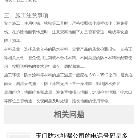
三、施工注意事项​
安全施工：使用电钻、铁锹等工具时，严格按照操作规程操作，避免受
伤。在拆除地面装饰层时，注意观察地面下方是否有管道、电线等设施，
防止损坏。​
材料质量：选择质量合格的防水材料，查看产品的质量检测报告、合格证
等相关文件，避免使用过期或不合格材料。不同类型的防水材料应配套使
用，按照说明书的要求进行储存、调配和施工。​
施工环境：防水涂料等材料的施工温度一般应在 5℃ - 35℃之间，避免在
雨天、潮湿天气施工，防止涂料无法正常干燥成膜，影响防水效果。​
后期维护：地面维修完成后，避免重物撞击地面，定期检查地漏、排水口
等部位是否畅通，发现问题及时处理，延长地面的使用寿命。
相关问题
玉门防水补漏公司的电话号码是多